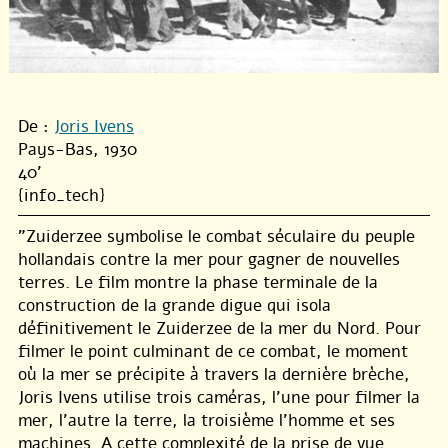
De :
Joris Ivens
Pays-Bas, 1930
40'
{info_tech}
"Zuiderzee symbolise le combat séculaire du peuple
hollandais contre la mer pour gagner de nouvelles
terres. Le film montre la phase terminale de la
construction de la grande digue qui isola
définitivement le Zuiderzee de la mer du Nord. Pour
filmer le point culminant de ce combat, le moment
où la mer se précipite à travers la dernière brèche,
Joris Ivens utilise trois caméras, l’une pour filmer la
mer, l’autre la terre, la troisième l’homme et ses
machines. A cette complexité de la prise de vue