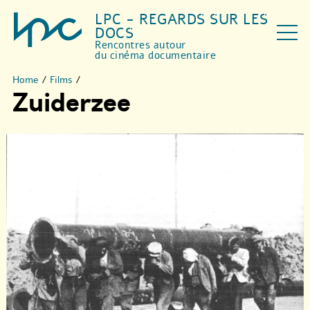
LPC - REGARDS SUR LES
DOCS
Rencontres autour
du cinéma documentaire
Home
/
Films
/
Zuiderzee