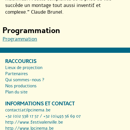
succède un montage tout aussi inventif et
complexe." Claude Brunel.
Programmation
Programmation
RACCOURCIS
Lieux de projection
Partenaires
Qui sommes-nous ?
Nos productions
Plan du site
INFORMATIONS ET CONTACT
contact(at)lpcinema.be
+32 (0)2 538 17 57 / +32 (0)493 56 69 07
http://www.festivalenville.be
http://www.lpcinema.be