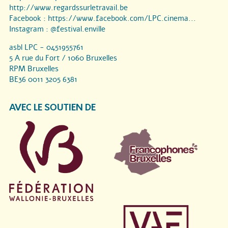
http://www.regardssurletravail.be
Facebook :
https://www.facebook.com/LPC.cinema...
Instagram :
@festival.enville
asbl LPC - 0451955761
5 A rue du Fort / 1060 Bruxelles
RPM Bruxelles
BE36 0011 3205 6381
AVEC LE SOUTIEN DE