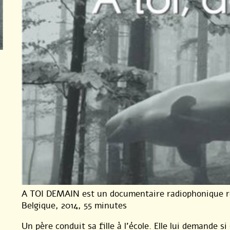
A TOI DEMAIN est un documentaire radiophonique ré
Belgique, 2014, 55 minutes
Un père conduit sa fille à l’école. Elle lui demande si