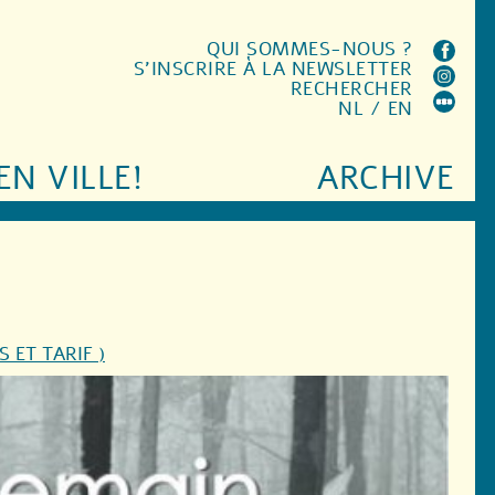
QUI SOMMES-NOUS ?
S'INSCRIRE À LA NEWSLETTER
RECHERCHER
NL
/
EN
EN VILLE!
ARCHIVE
S ET TARIF )