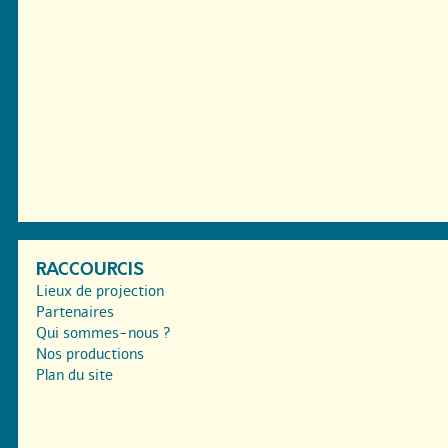
RACCOURCIS
Lieux de projection
Partenaires
Qui sommes-nous ?
Nos productions
Plan du site