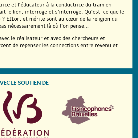
trice et l’éducateur à la conductrice du tram en
ait le lien, interroge et s’interroge. Qu’est-ce que le
e ? Effort et mérite sont au cœur de la religion du
 pas nécessairement là où l’on pense…
vec le réalisateur et avec des chercheurs et
cent de repenser les connections entre revenu et
VEC LE SOUTIEN DE