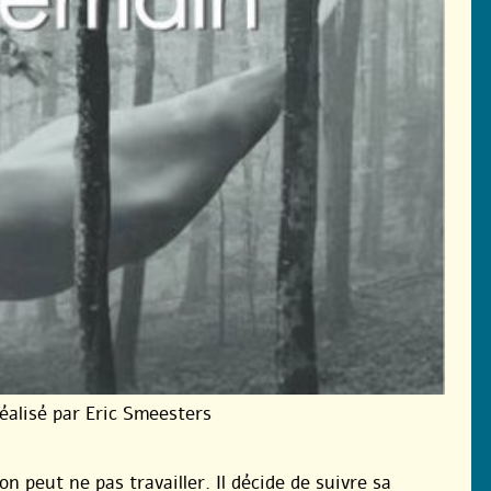
alisé par Eric Smeesters
 on peut ne pas travailler. Il décide de suivre sa