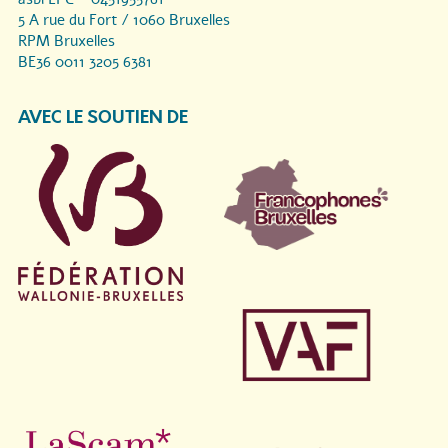
5 A rue du Fort / 1060 Bruxelles
RPM Bruxelles
BE36 0011 3205 6381
AVEC LE SOUTIEN DE