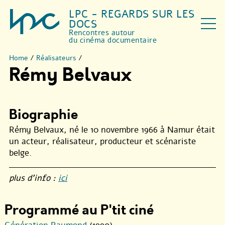
LPC - REGARDS SUR LES
DOCS
Rencontres autour
du cinéma documentaire
Home
/
Réalisateurs
/
Rémy Belvaux
Biographie
Rémy Belvaux, né le 10 novembre 1966 à Namur était
un acteur, réalisateur, producteur et scénariste
belge.
plus d’info :
ici
Programmé au P'tit ciné