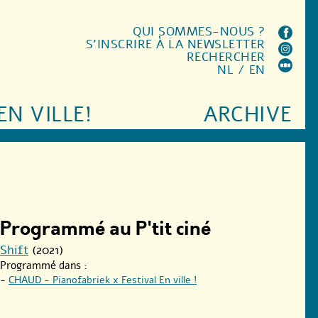
QUI SOMMES-NOUS ?
S'INSCRIRE À LA NEWSLETTER
RECHERCHER
NL
/
EN
EN VILLE!
ARCHIVE
Programmé au P'tit ciné
Shift
(2021)
Programmé dans :
-
CHAUD - Pianofabriek x Festival En ville !