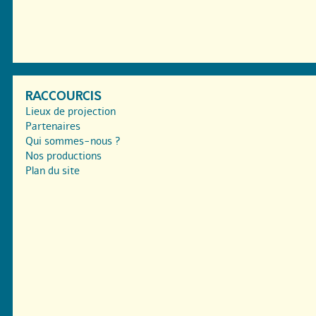
RACCOURCIS
Lieux de projection
Partenaires
Qui sommes-nous ?
Nos productions
Plan du site