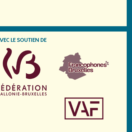
VEC LE SOUTIEN DE