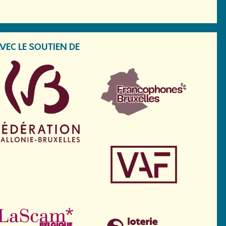
VEC LE SOUTIEN DE