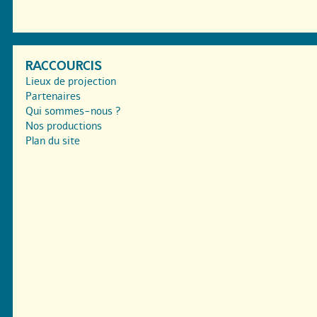
RACCOURCIS
Lieux de projection
Partenaires
Qui sommes-nous ?
Nos productions
Plan du site