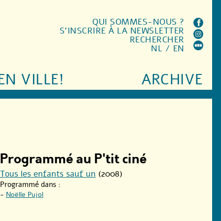
QUI SOMMES-NOUS ?
S'INSCRIRE À LA NEWSLETTER
RECHERCHER
NL
/
EN
EN VILLE!
ARCHIVE
Programmé au P'tit ciné
Tous les enfants sauf un
(2008)
Programmé dans :
-
Noëlle Pujol