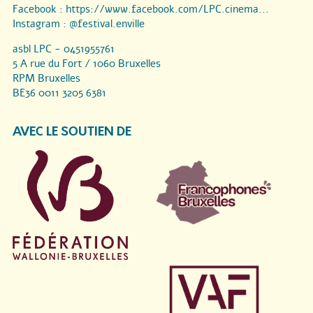
Facebook :
https://www.facebook.com/LPC.cinema...
Instagram :
@festival.enville
asbl LPC - 0451955761
5 A rue du Fort / 1060 Bruxelles
RPM Bruxelles
BE36 0011 3205 6381
AVEC LE SOUTIEN DE