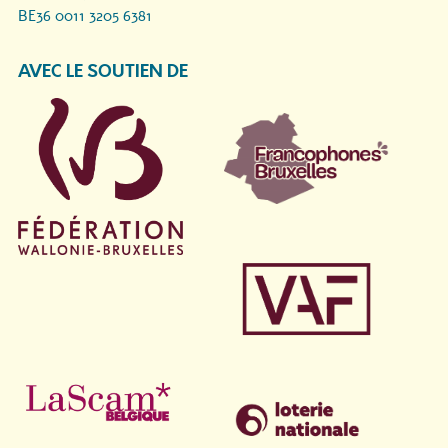
BE36 0011 3205 6381
AVEC LE SOUTIEN DE