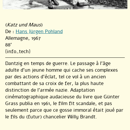
(
Katz und Maus
)
De :
Hans Jürgen Pohland
Allemagne, 1967
88'
{info_tech}
Dantzig en temps de guerre. Le passage à l’âge
adulte d’un jeune homme qui cache ses complexes
par des actions d’éclat, tel ce vol à un ancien
combattant de sa croix de fer, la plus haute
distinction de l’armée nazie. Adaptation
cinématographique audacieuse du livre que Günter
Grass publia en 1961, le film fit scandale, et pas
seulement parce que ce gosse immoral était joué par
le fils du (futur) chancelier Willy Brandt.