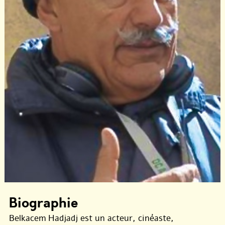
Biographie
Belkacem Hadjadj est un acteur, cinéaste,