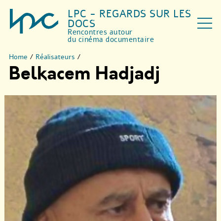
LPC - REGARDS SUR LES
DOCS
Rencontres autour
du cinéma documentaire
Home
/
Réalisateurs
/
Belkacem Hadjadj