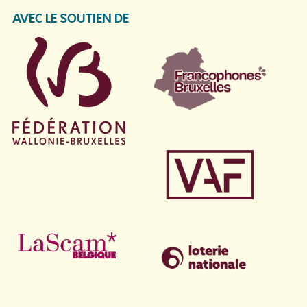
AVEC LE SOUTIEN DE