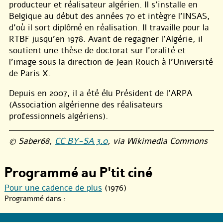
producteur et réalisateur algérien. Il s’installe en
Belgique au début des années 70 et intègre l’INSAS,
d’où il sort diplômé en réalisation. Il travaille pour la
RTBF jusqu’en 1978. Avant de regagner l’Algérie, il
soutient une thèse de doctorat sur l’oralité et
l’image sous la direction de Jean Rouch à l’Université
de Paris X.
Depuis en 2007, il a été élu Président de l’ARPA
(Association algérienne des réalisateurs
professionnels algériens).
© Saber68,
CC BY-SA 3.0
, via Wikimedia Commons
Programmé au P'tit ciné
Pour une cadence de plus
(1976)
Programmé dans :