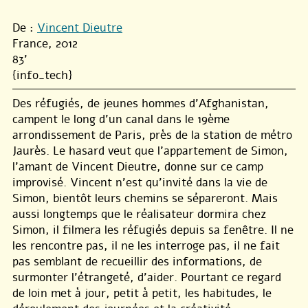
De :
Vincent Dieutre
France, 2012
83'
{info_tech}
Des réfugiés, de jeunes hommes d’Afghanistan,
campent le long d’un canal dans le 19ème
arrondissement de Paris, près de la station de métro
Jaurès. Le hasard veut que l’appartement de Simon,
l’amant de Vincent Dieutre, donne sur ce camp
improvisé. Vincent n’est qu’invité dans la vie de
Simon, bientôt leurs chemins se sépareront. Mais
aussi longtemps que le réalisateur dormira chez
Simon, il filmera les réfugiés depuis sa fenêtre. Il ne
les rencontre pas, il ne les interroge pas, il ne fait
pas semblant de recueillir des informations, de
surmonter l’étrangeté, d’aider. Pourtant ce regard
de loin met à jour, petit à petit, les habitudes, le