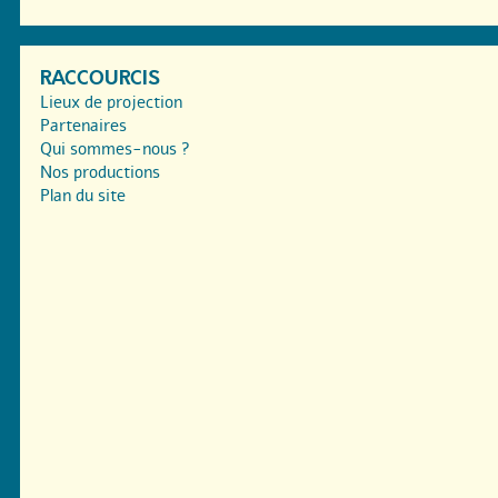
RACCOURCIS
Lieux de projection
Partenaires
Qui sommes-nous ?
Nos productions
Plan du site