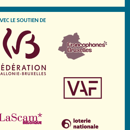
VEC LE SOUTIEN DE