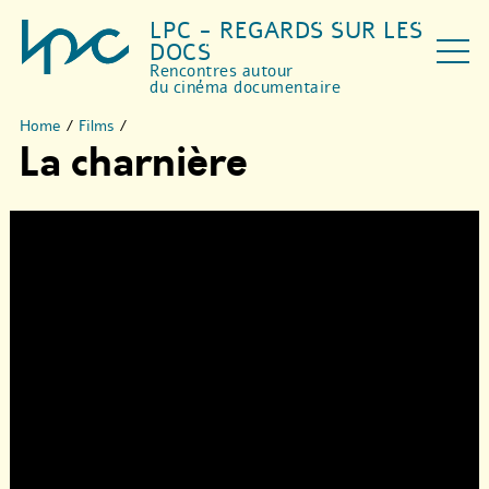
LPC - REGARDS SUR LES
DOCS
Rencontres autour
du cinéma documentaire
Home
/
Films
/
La charnière