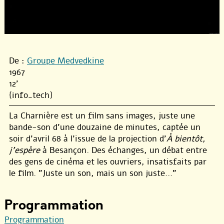
De :
Groupe Medvedkine
1967
12'
{info_tech}
La Charnière est un film sans images, juste une
bande-son d’une douzaine de minutes, captée un
soir d’avril 68 à l’issue de la projection d’
À bientôt,
j’espère
à Besançon. Des échanges, un débat entre
des gens de cinéma et les ouvriers, insatisfaits par
le film. ”Juste un son, mais un son juste...”
Programmation
Programmation