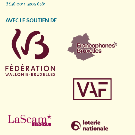
BE36 0011 3205 6381
AVEC LE SOUTIEN DE