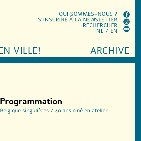
QUI SOMMES-NOUS ?
S'INSCRIRE À LA NEWSLETTER
RECHERCHER
NL
/
EN
EN VILLE!
ARCHIVE
Programmation
Belgique singulières / 40 ans ciné en atelier