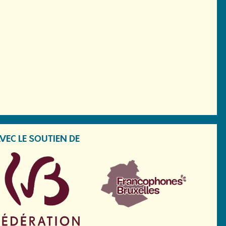
VEC LE SOUTIEN DE