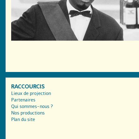
RACCOURCIS
Lieux de projection
Partenaires
Qui sommes-nous ?
Nos productions
Plan du site