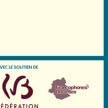
VEC LE SOUTIEN DE