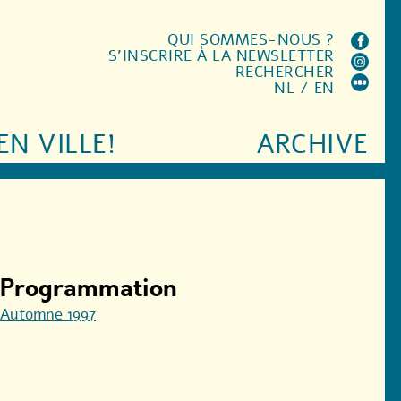
QUI SOMMES-NOUS ?
S'INSCRIRE À LA NEWSLETTER
RECHERCHER
NL
/
EN
EN VILLE!
ARCHIVE
Programmation
Automne 1997