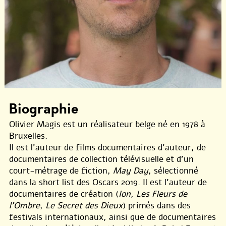
Biographie
Olivier Magis est un réalisateur belge né en 1978 à
Bruxelles.
Il est l’auteur de films documentaires d’auteur, de
documentaires de collection télévisuelle et d’un
court-métrage de fiction,
May Day
, sélectionné
dans la short list des Oscars 2019. Il est l’auteur de
documentaires de création (
Ion
,
Les Fleurs de
l’Ombre
,
Le Secret des Dieux
) primés dans des
festivals internationaux, ainsi que de documentaires