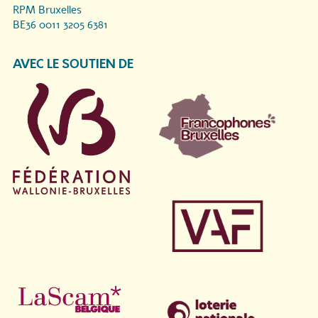
RPM Bruxelles
BE36 0011 3205 6381
AVEC LE SOUTIEN DE