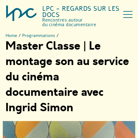
LPC - REGARDS SUR LES
DOCS
Rencontres autour
du cinéma documentaire
Home
/
Programmations
/
Master Classe | Le
montage son au service
du cinéma
documentaire avec
Ingrid Simon