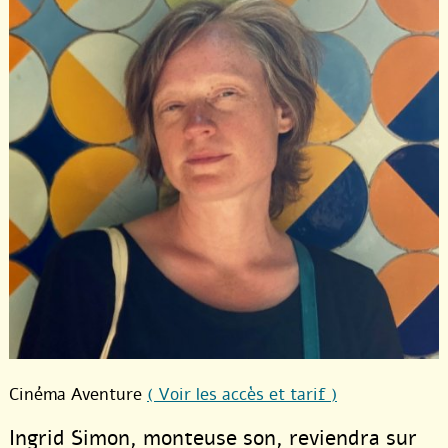
Cinéma Aventure
( Voir les accès et tarif )
Ingrid Simon, monteuse son, reviendra sur