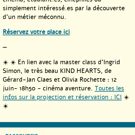
simplement intéressé.es par la découverte
d’un métier méconnu.
Réservez votre place ici
—
☀️ ☀️ En lien avec la master class d’Ingrid
Simon, le très beau KIND HEARTS, de
Gérard-Jan Claes et Olivia Rochette : 12
juin- 18h50 - cinéma aventure.
Toutes les
infos sur la projection et réservation : ICI
☀️
☀️