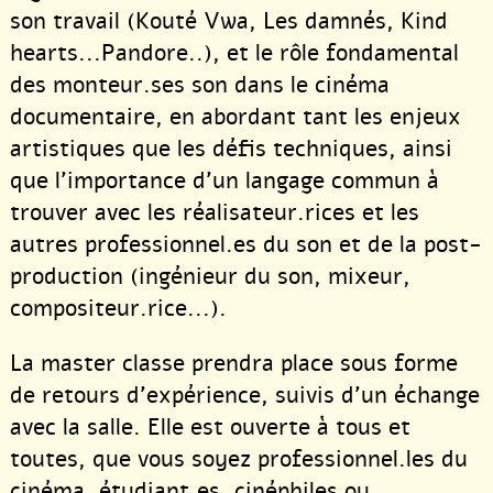
son travail (Kouté Vwa, Les damnés, Kind
hearts...Pandore..), et le rôle fondamental
des monteur.ses son dans le cinéma
documentaire, en abordant tant les enjeux
artistiques que les défis techniques, ainsi
que l’importance d’un langage commun à
trouver avec les réalisateur.rices et les
autres professionnel.es du son et de la post-
production (ingénieur du son, mixeur,
compositeur.rice...).
La master classe prendra place sous forme
de retours d’expérience, suivis d’un échange
avec la salle. Elle est ouverte à tous et
toutes, que vous soyez professionnel.les du
cinéma, étudiant.es, cinéphiles ou