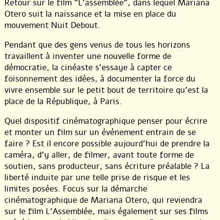
Retour sur le film "L’assemblée", dans lequel Mariana
Otero suit la naissance et la mise en place du
mouvement Nuit Debout.
Pendant que des gens venus de tous les horizons
travaillent à inventer une nouvelle forme de
démocratie, la cinéaste s’essaye à capter ce
foisonnement des idées, à documenter la force du
vivre ensemble sur le petit bout de territoire qu’est la
place de la République, à Paris.
Quel dispositif cinématographique penser pour écrire
et monter un film sur un événement entrain de se
faire ? Est il encore possible aujourd’hui de prendre la
caméra, d’y aller, de filmer, avant toute forme de
soutien, sans producteur, sans écriture préalable ? La
liberté induite par une telle prise de risque et les
limites posées. Focus sur la démarche
cinématographique de Mariana Otero, qui reviendra
sur le film L’Assemblée, mais également sur ses films