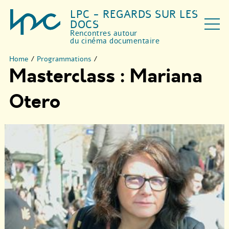
LPC - REGARDS SUR LES
DOCS
Rencontres autour
du cinéma documentaire
Home
/
Programmations
/
Masterclass : Mariana
Otero