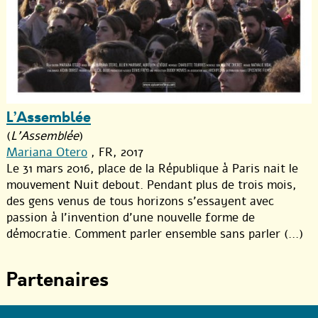
L’Assemblée
(
L'Assemblée
)
Mariana Otero
, FR, 2017
Le 31 mars 2016, place de la République à Paris nait le
mouvement Nuit debout. Pendant plus de trois mois,
des gens venus de tous horizons s’essayent avec
passion à l’invention d’une nouvelle forme de
démocratie. Comment parler ensemble sans parler (...)
Partenaires