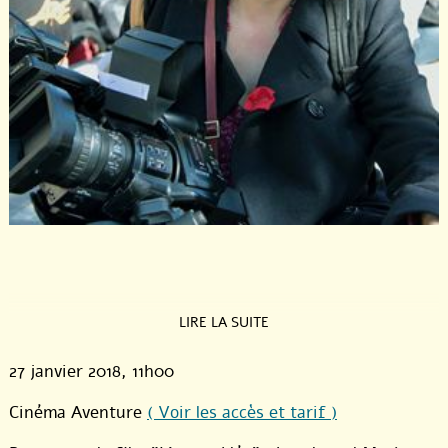
LIRE LA SUITE
27 janvier 2018
, 11h00
Cinéma Aventure
( Voir les accès et tarif )