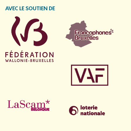
AVEC LE SOUTIEN DE