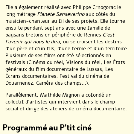
Elle a également réalisé avec Philippe Crnogorac le
long métrage
Planète Sanseverino
aux côtés du
musicien-chanteur au fil de ses projets. Elle tourne
ensuite pendant sept ans avec une famille de
paysans bretons en périphérie de Rennes
C’est
l’avenir qui nous le dira
, où se croisent les destins
d’un père et d’un fils, d’une ferme et d’un territoire.
Plusieurs de ses films ont été sélectionnés en
festivals (Cinéma du réel, Visions du réel, Les États
généraux du film documentaire de Lussas, Les
Écrans documentaires, Festival du cinéma de
Douarnenez, Caméra des champs...).
Parallèlement, Mathilde Mignon a cofondé un
collectif d’artistes qui intervient dans le champ
social et dirige des ateliers de cinéma documentaire.
Programmé au P'tit ciné