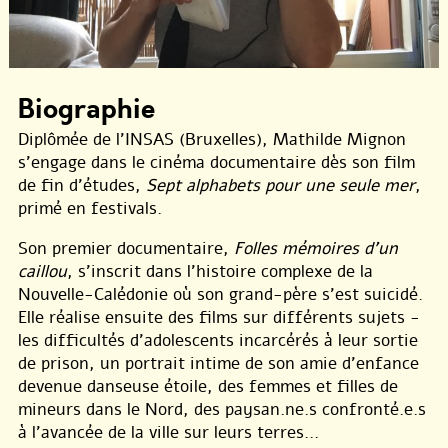
Biographie
Diplômée de l’INSAS (Bruxelles), Mathilde Mignon
s’engage dans le cinéma documentaire dès son film
de fin d’études,
Sept alphabets pour une seule mer
,
primé en festivals.
Son premier documentaire,
Folles mémoires d’un
caillou
, s’inscrit dans l’histoire complexe de la
Nouvelle-Calédonie où son grand-père s’est suicidé.
Elle réalise ensuite des films sur différents sujets -
les difficultés d’adolescents incarcérés à leur sortie
de prison, un portrait intime de son amie d’enfance
devenue danseuse étoile, des femmes et filles de
mineurs dans le Nord, des paysan.ne.s confronté.e.s
à l’avancée de la ville sur leurs terres...