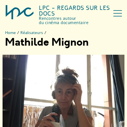
LPC - REGARDS SUR LES
DOCS
Rencontres autour
du cinéma documentaire
Home
/
Réalisateurs
/
Mathilde Mignon