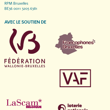
RPM Bruxelles
BE36 0011 3205 6381
AVEC LE SOUTIEN DE