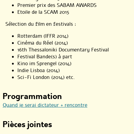
Premier prix des SABAM AWARDS
Etoile de la SCAM 2015
Sélection du film en festivals :
Rotterdam (IFFR 2014)
Cinéma du Réel (2014)
16th Thessaloniki Documentary Festival
Festival Bande(s) à part
Kino im Sprengel (2014)
Indie Lisboa (2014)
Sci-Fi London (2014) etc.
Programmation
Quand je serai dictateur + rencontre
Pièces jointes