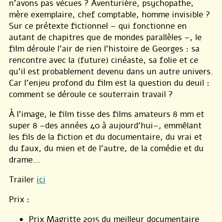
n’avons pas vécues ? Aventurière, psychopathe,
mère exemplaire, chef comptable, homme invisible ?
Sur ce prétexte fictionnel – qui fonctionne en
autant de chapitres que de mondes parallèles –, le
film déroule l’air de rien l’histoire de Georges : sa
rencontre avec la (future) cinéaste, sa folie et ce
qu’il est probablement devenu dans un autre univers.
Car l’enjeu profond du film est la question du deuil :
comment se déroule ce souterrain travail ?
À l’image, le film tisse des films amateurs 8 mm et
super 8 –des années 40 à aujourd’hui–, emmêlant
les fils de la fiction et du documentaire, du vrai et
du faux, du mien et de l’autre, de la comédie et du
drame…
Trailer
ici
Prix :
Prix Magritte 2015 du meilleur documentaire