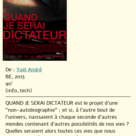
De :
Yaël André
BE, 2013
90'
{info_tech}
QUAND JE SERAI DICTATEUR est le projet d’une
"non-autobiographie" : et si, à l’autre bout de
l’univers, naissaient à chaque seconde d’autres
mondes contenant d’autres possibilités de nos vies ?
Quelles seraient alors toutes ces vies que nous