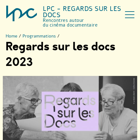
LPC - REGARDS SUR LES
DOCS
Rencontres autour
du cinéma documentaire
Home
/
Programmations
/
Regards sur les docs
2023