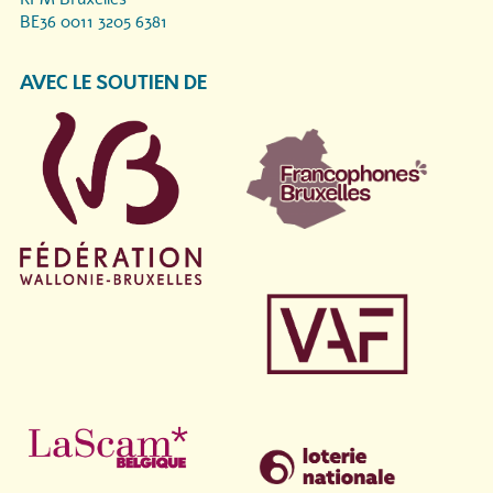
BE36 0011 3205 6381
AVEC LE SOUTIEN DE