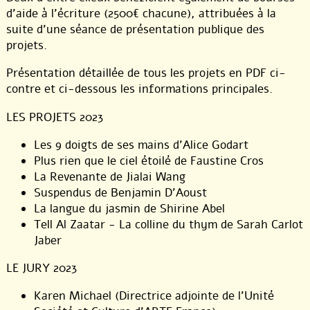
d’aide à l’écriture (2500€ chacune), attribuées à la
suite d’une séance de présentation publique des
projets.
Présentation détaillée de tous les projets en PDF ci-
contre et ci-dessous les informations principales.
LES PROJETS 2023
Les 9 doigts de ses mains d’Alice Godart
Plus rien que le ciel étoilé de Faustine Cros
La Revenante de Jialai Wang
Suspendus de Benjamin D’Aoust
La langue du jasmin de Shirine Abel
Tell Al Zaatar - La colline du thym de Sarah Carlot
Jaber
LE JURY 2023
Karen Michael (Directrice adjointe de l’Unité