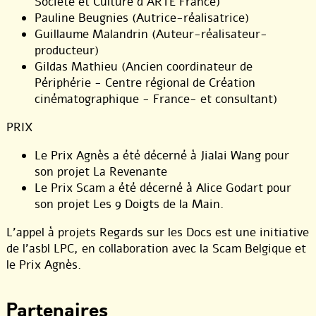
Société et Culture d’ARTE France)
Pauline Beugnies (Autrice-réalisatrice)
Guillaume Malandrin (Auteur-réalisateur-
producteur)
Gildas Mathieu (Ancien coordinateur de
Périphérie - Centre régional de Création
cinématographique - France- et consultant)
PRIX
Le Prix Agnès a été décerné à Jialai Wang pour
son projet La Revenante
Le Prix Scam a été décerné à Alice Godart pour
son projet Les 9 Doigts de la Main.
L’appel à projets Regards sur les Docs est une initiative
de l’asbl LPC, en collaboration avec la Scam Belgique et
le Prix Agnès.
Partenaires