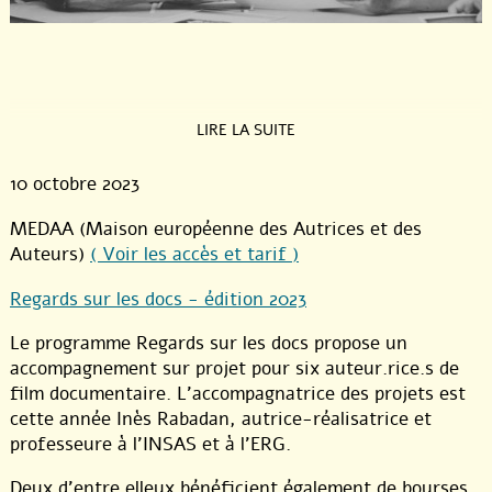
LIRE LA SUITE
10 octobre 2023
MEDAA (Maison européenne des Autrices et des
Auteurs)
( Voir les accès et tarif )
Regards sur les docs - édition 2023
Le programme Regards sur les docs propose un
accompagnement sur projet pour six auteur.rice.s de
film documentaire. L’accompagnatrice des projets est
cette année Inès Rabadan, autrice-réalisatrice et
professeure à l’INSAS et à l’ERG.
Deux d’entre elleux bénéficient également de bourses