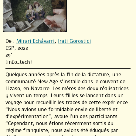
De :
Mirari Echávarri
,
Irati Gorostidi
ESP, 2022
29'
{info_tech}
Quelques années après la fin de la dictature, une
communauté New Age s’installe dans le couvent de
Lizaso, en Navarre. Les mères des deux réalisatrices
y vivent un temps. Leurs fillles se lancent dans un
voyage pour recueillir les traces de cette expérience.
“Nous avions une formidable envie de liberté et
d’expérimentation”, avoue l’un des participants.
“Cependant, nous étions récemment sortis du
régime franquiste, nous avions été éduqués par