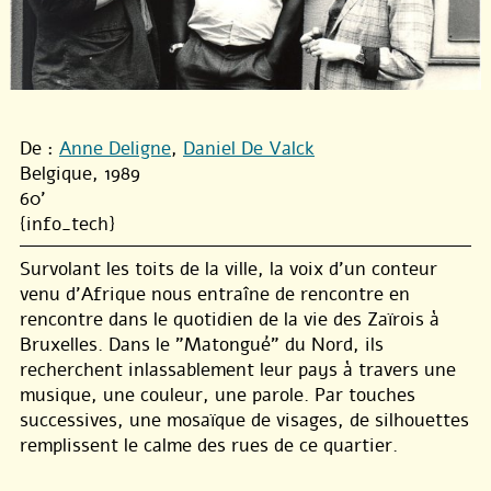
De :
Anne Deligne
,
Daniel De Valck
Belgique, 1989
60'
{info_tech}
Survolant les toits de la ville, la voix d’un conteur
venu d’Afrique nous entraîne de rencontre en
rencontre dans le quotidien de la vie des Zaïrois à
Bruxelles. Dans le "Matongué" du Nord, ils
recherchent inlassablement leur pays à travers une
musique, une couleur, une parole. Par touches
successives, une mosaïque de visages, de silhouettes
remplissent le calme des rues de ce quartier.