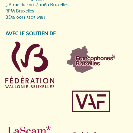
5 A rue du Fort / 1060 Bruxelles
RPM Bruxelles
BE36 0011 3205 6381
AVEC LE SOUTIEN DE