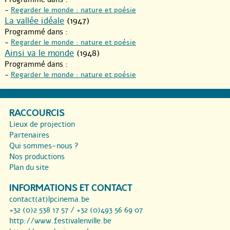
-
Regarder le monde : nature et poésie
La vallée idéale
(1947)
Programmé dans :
-
Regarder le monde : nature et poésie
Ainsi va le monde
(1948)
Programmé dans :
-
Regarder le monde : nature et poésie
RACCOURCIS
Lieux de projection
Partenaires
Qui sommes-nous ?
Nos productions
Plan du site
INFORMATIONS ET CONTACT
contact(at)lpcinema.be
+32 (0)2 538 17 57 / +32 (0)493 56 69 07
http://www.festivalenville.be