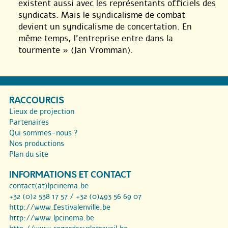
existent aussi avec les représentants officiels des
syndicats. Mais le syndicalisme de combat
devient un syndicalisme de concertation. En
même temps, l’entreprise entre dans la
tourmente » (Jan Vromman).
RACCOURCIS
Lieux de projection
Partenaires
Qui sommes-nous ?
Nos productions
Plan du site
INFORMATIONS ET CONTACT
contact(at)lpcinema.be
+32 (0)2 538 17 57 / +32 (0)493 56 69 07
http://www.festivalenville.be
http://www.lpcinema.be