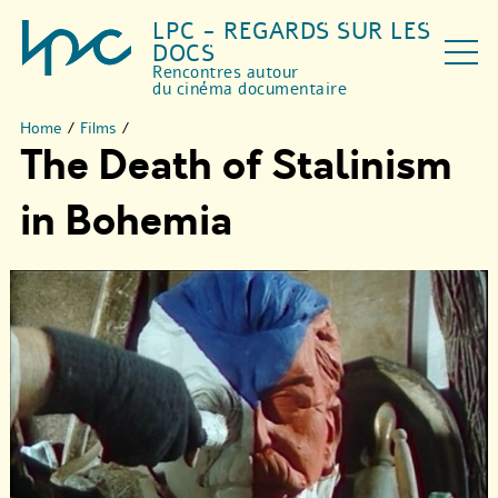
LPC - REGARDS SUR LES
DOCS
Rencontres autour
du cinéma documentaire
Home
/
Films
/
The Death of Stalinism
in Bohemia