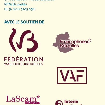
RPM Bruxelles
BE36 0011 3205 6381
AVEC LE SOUTIEN DE