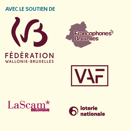
AVEC LE SOUTIEN DE