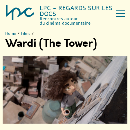
LPC - REGARDS SUR LES
DOCS
Rencontres autour
du cinéma documentaire
Home
/
Films
/
Wardi (The Tower)