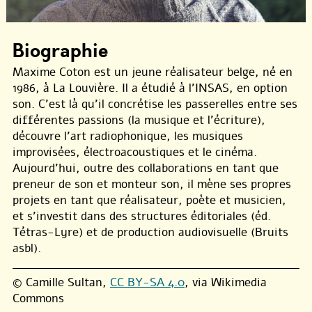
Biographie
Maxime Coton est un jeune réalisateur belge, né en
1986, à La Louvière. Il a étudié à l’INSAS, en option
son. C’est là qu’il concrétise les passerelles entre ses
différentes passions (la musique et l’écriture),
découvre l’art radiophonique, les musiques
improvisées, électroacoustiques et le cinéma.
Aujourd’hui, outre des collaborations en tant que
preneur de son et monteur son, il mène ses propres
projets en tant que réalisateur, poète et musicien,
et s’investit dans des structures éditoriales (éd.
Tétras-Lyre) et de production audiovisuelle (Bruits
asbl).
© Camille Sultan,
CC BY-SA 4.0
, via Wikimedia
Commons