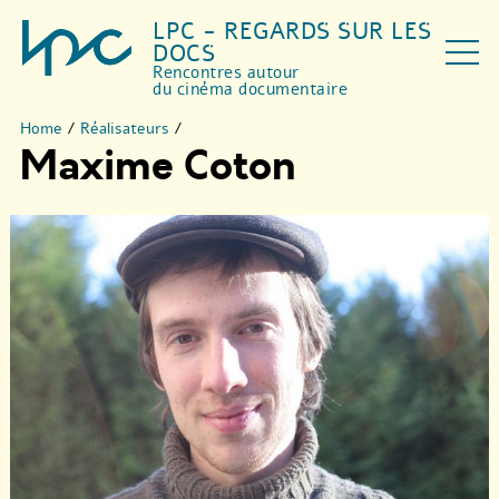
LPC - REGARDS SUR LES
DOCS
Rencontres autour
du cinéma documentaire
Home
/
Réalisateurs
/
Maxime Coton