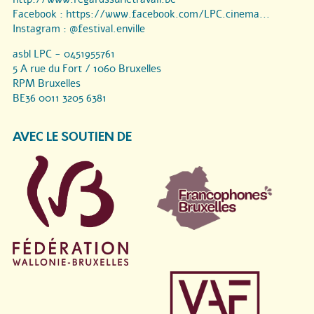
Facebook :
https://www.facebook.com/LPC.cinema...
Instagram :
@festival.enville
asbl LPC - 0451955761
5 A rue du Fort / 1060 Bruxelles
RPM Bruxelles
BE36 0011 3205 6381
AVEC LE SOUTIEN DE