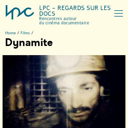
LPC - REGARDS SUR LES
DOCS
Rencontres autour
du cinéma documentaire
Home
/
Films
/
Dynamite