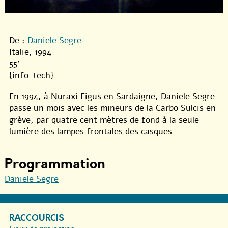
De :
Daniele Segre
Italie, 1994
55'
{info_tech}
En 1994, à Nuraxi Figus en Sardaigne, Daniele Segre
passe un mois avec les mineurs de la Carbo Sulcis en
grève, par quatre cent mètres de fond à la seule
lumière des lampes frontales des casques.
Programmation
Daniele Segre
RACCOURCIS