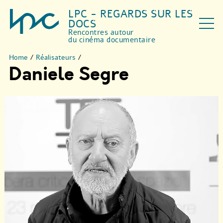
LPC - REGARDS SUR LES
DOCS
Rencontres autour
du cinéma documentaire
Home
/
Réalisateurs
/
Daniele Segre