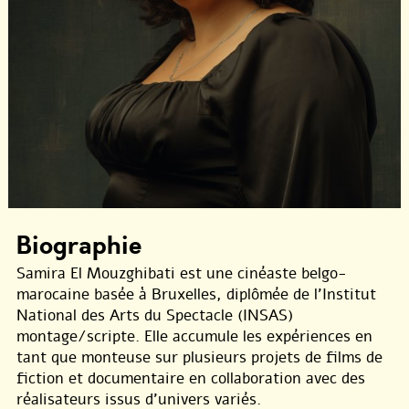
Biographie
Samira El Mouzghibati est une cinéaste belgo-
marocaine basée à Bruxelles, diplômée de l’Institut
National des Arts du Spectacle (INSAS)
montage/scripte. Elle accumule les expériences en
tant que monteuse sur plusieurs projets de films de
fiction et documentaire en collaboration avec des
réalisateurs issus d’univers variés.