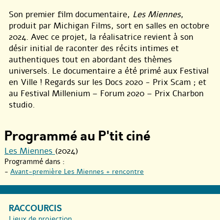
Son premier film documentaire,
Les Miennes
,
produit par Michigan Films, sort en salles en octobre
2024. Avec ce projet, la réalisatrice revient à son
désir initial de raconter des récits intimes et
authentiques tout en abordant des thèmes
universels. Le documentaire a été primé aux Festival
en Ville ! Regards sur les Docs 2020 - Prix Scam ; et
au Festival Millenium – Forum 2020 – Prix Charbon
studio.
Programmé au P'tit ciné
Les Miennes
(2024)
Programmé dans :
-
Avant-première Les Miennes + rencontre
RACCOURCIS
Lieux de projection