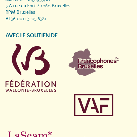
5 A rue du Fort / 1060 Bruxelles
RPM Bruxelles
BE36 0011 3205 6381
AVEC LE SOUTIEN DE