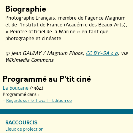
Biographie
Photographe français, membre de l’agence Magnum
et de l’Institut de France (Académie des Beaux Arts),
« Peintre officiel de la Marine » en tant que
photographe et cinéaste.
© Jean GAUMY / Magnum Phoos,
CC BY-SA 4.0
, via
Wikimedia Commons
Programmé au P'tit ciné
La boucane
(1984)
Programmé dans :
-
Regards sur le Travail - Edition 02
RACCOURCIS
Lieux de projection