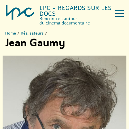
LPC - REGARDS SUR LES
DOCS
Rencontres autour
du cinéma documentaire
Home
/
Réalisateurs
/
Jean Gaumy