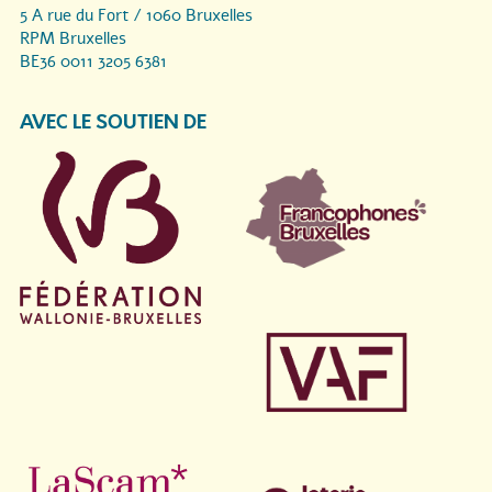
5 A rue du Fort / 1060 Bruxelles
RPM Bruxelles
BE36 0011 3205 6381
AVEC LE SOUTIEN DE