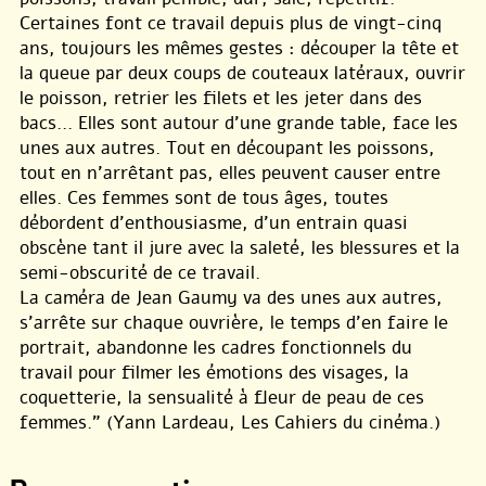
Certaines font ce travail depuis plus de vingt-cinq
ans, toujours les mêmes gestes : découper la tête et
la queue par deux coups de couteaux latéraux, ouvrir
le poisson, retrier les filets et les jeter dans des
bacs... Elles sont autour d’une grande table, face les
unes aux autres. Tout en découpant les poissons,
tout en n’arrêtant pas, elles peuvent causer entre
elles. Ces femmes sont de tous âges, toutes
débordent d’enthousiasme, d’un entrain quasi
obscène tant il jure avec la saleté, les blessures et la
semi-obscurité de ce travail.
La caméra de Jean Gaumy va des unes aux autres,
s’arrête sur chaque ouvrière, le temps d’en faire le
portrait, abandonne les cadres fonctionnels du
travail pour filmer les émotions des visages, la
coquetterie, la sensualité à fleur de peau de ces
femmes." (Yann Lardeau, Les Cahiers du cinéma.)