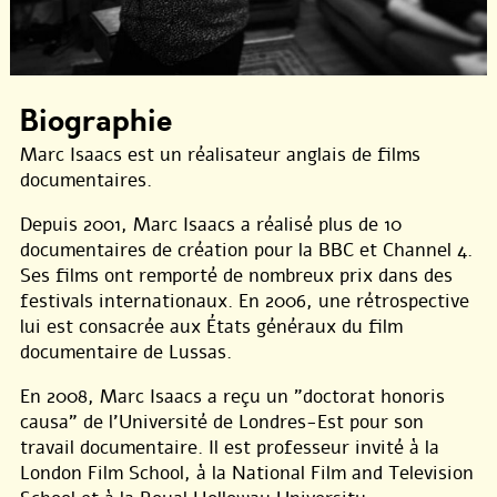
Biographie
Marc Isaacs est un réalisateur anglais de films
documentaires.
Depuis 2001, Marc Isaacs a réalisé plus de 10
documentaires de création pour la BBC et Channel 4.
Ses films ont remporté de nombreux prix dans des
festivals internationaux. En 2006, une rétrospective
lui est consacrée aux États généraux du film
documentaire de Lussas.
En 2008, Marc Isaacs a reçu un "doctorat honoris
causa" de l’Université de Londres-Est pour son
travail documentaire. Il est professeur invité à la
London Film School, à la National Film and Television