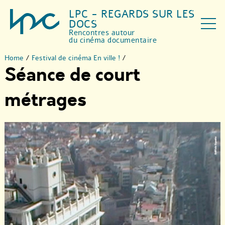
LPC - REGARDS SUR LES
DOCS
Rencontres autour
du cinéma documentaire
Home
/
Festival de cinéma En ville !
/
Séance de court
métrages