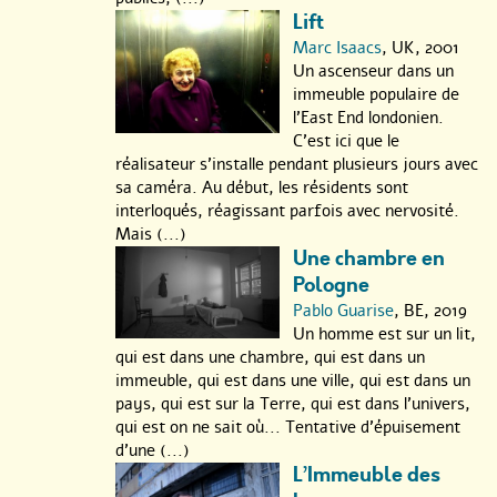
Lift
Marc Isaacs
, UK, 2001
Un ascenseur dans un
immeuble populaire de
l’East End londonien.
C’est ici que le
réalisateur s’installe pendant plusieurs jours avec
sa caméra. Au début, les résidents sont
interloqués, réagissant parfois avec nervosité.
Mais (...)
Une chambre en
Pologne
Pablo Guarise
, BE, 2019
Un homme est sur un lit,
qui est dans une chambre, qui est dans un
immeuble, qui est dans une ville, qui est dans un
pays, qui est sur la Terre, qui est dans l’univers,
qui est on ne sait où... Tentative d’épuisement
d’une (...)
L’Immeuble des