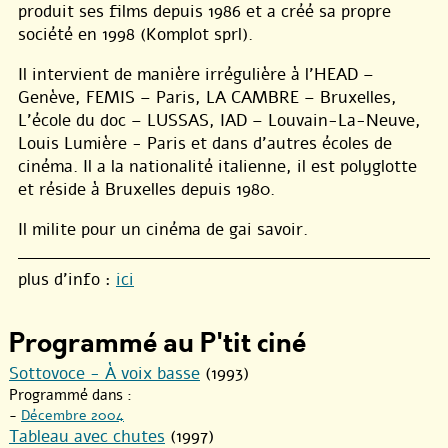
produit ses films depuis 1986 et a créé sa propre
société en 1998 (Komplot sprl).
Il intervient de manière irrégulière à l’HEAD –
Genève, FEMIS – Paris, LA CAMBRE – Bruxelles,
L’école du doc – LUSSAS, IAD – Louvain-La-Neuve,
Louis Lumière - Paris et dans d’autres écoles de
cinéma. Il a la nationalité italienne, il est polyglotte
et réside à Bruxelles depuis 1980.
Il milite pour un cinéma de gai savoir.
plus d’info :
ici
Programmé au P'tit ciné
Sottovoce - À voix basse
(1993)
Programmé dans :
-
Décembre 2004
Tableau avec chutes
(1997)