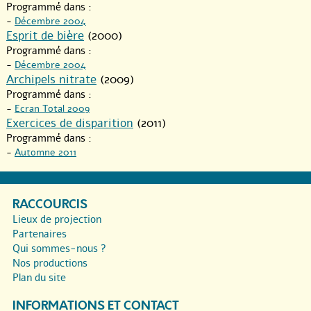
Programmé dans :
-
Décembre 2004
Esprit de bière
(2000)
Programmé dans :
-
Décembre 2004
Archipels nitrate
(2009)
Programmé dans :
-
Ecran Total 2009
Exercices de disparition
(2011)
Programmé dans :
-
Automne 2011
RACCOURCIS
Lieux de projection
Partenaires
Qui sommes-nous ?
Nos productions
Plan du site
INFORMATIONS ET CONTACT