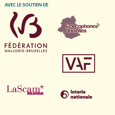
AVEC LE SOUTIEN DE