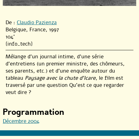
De :
Claudio Pazienza
Belgique, France, 1997
104'
{info_tech}
Mélange d’un journal intime, d’une série
d’entretiens (un premier ministre, des chômeurs,
ses parents, etc.) et d’une enquête autour du
tableau
Paysage avec la chute d’Icare
, le film est
traversé par une question Qu’est ce que regarder
veut dire ?
Programmation
Décembre 2004