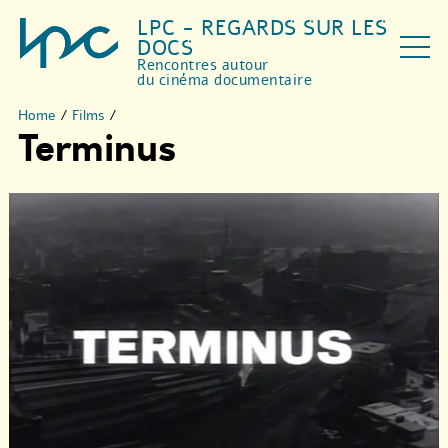
LPC - REGARDS SUR LES
DOCS
Rencontres autour
du cinéma documentaire
Home
/
Films
/
Terminus