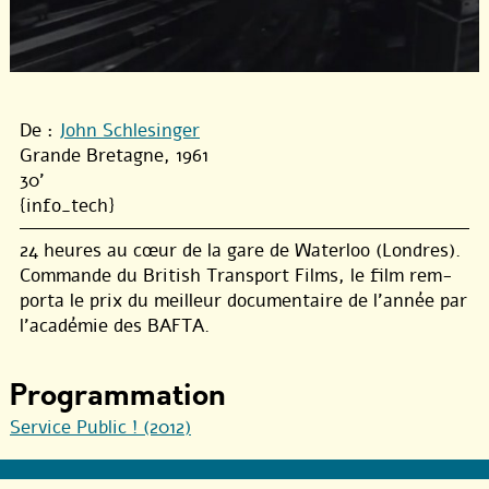
De :
John Schlesinger
Grande Bretagne, 1961
30'
{info_tech}
24 heures au cœur de la gare de Waterloo (Londres).
Commande du British Transport Films, le film rem-
porta le prix du meilleur documentaire de l’année par
l’académie des BAFTA.
Programmation
Service Public ! (2012)