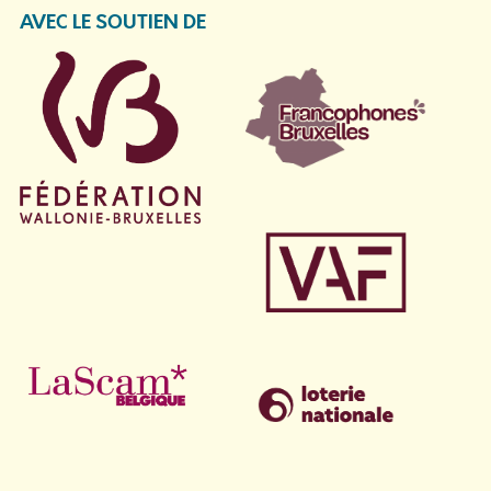
AVEC LE SOUTIEN DE