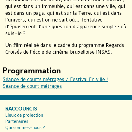
qui est dans un immeuble, qui est dans une ville, qui
est dans un pays, qui est sur la Terre, qui est dans
l’univers, qui est on ne sait où... Tentative
d’épuisement d’une question d’apparence simple : où
suis-je ?
Un film réalisé dans le cadre du programme Regards
Croisés de l’école de cinéma bruxelloise INSAS.
Programmation
Séance de courts métrages / Festival En ville !
Séance de court métrages
RACCOURCIS
Lieux de projection
Partenaires
Qui sommes-nous ?