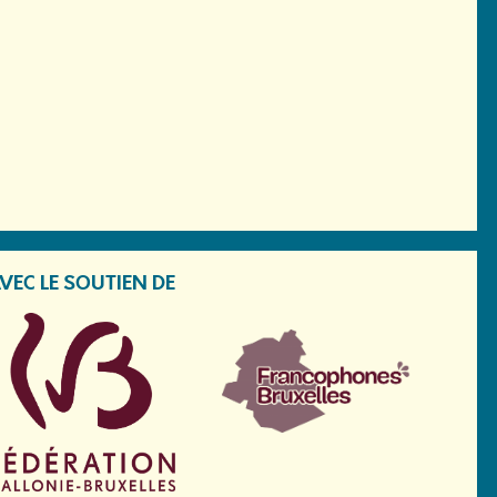
VEC LE SOUTIEN DE