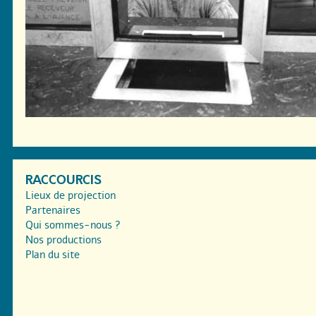
RACCOURCIS
Lieux de projection
Partenaires
Qui sommes-nous ?
Nos productions
Plan du site