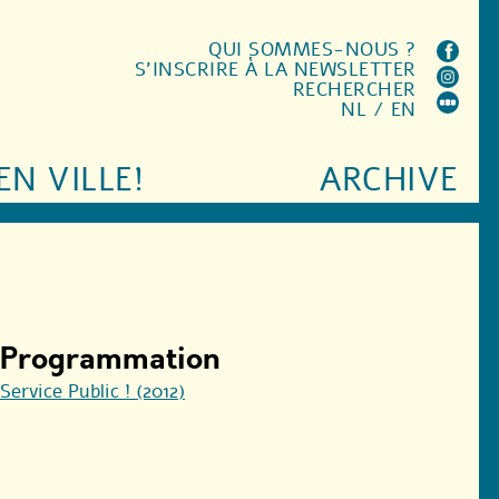
QUI SOMMES-NOUS ?
S'INSCRIRE À LA NEWSLETTER
RECHERCHER
NL
/
EN
EN VILLE!
ARCHIVE
Programmation
Service Public ! (2012)