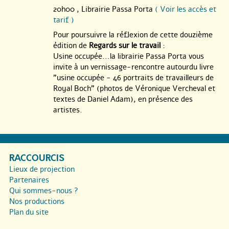
20h00 ,
Librairie Passa Porta
( Voir les accès et
tarif )
Pour poursuivre la réflexion de cette douzième
édition de
Regards sur le travail
:
Usine occupée...la librairie Passa Porta vous
invite à un vernissage-rencontre autourdu livre
"usine occupée - 46 portraits de travailleurs de
Royal Boch" (photos de Véronique Vercheval et
textes de Daniel Adam), en présence des
artistes.
RACCOURCIS
Lieux de projection
Partenaires
Qui sommes-nous ?
Nos productions
Plan du site