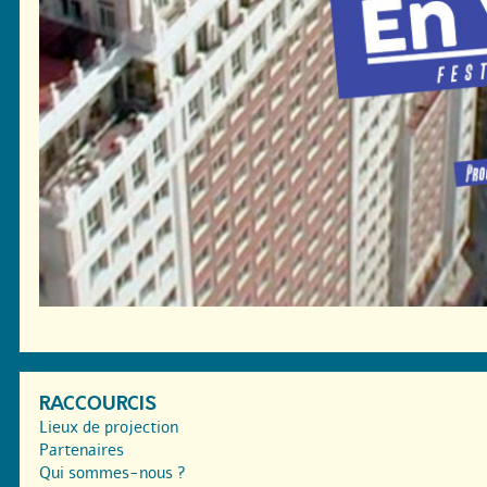
RACCOURCIS
Lieux de projection
Partenaires
Qui sommes-nous ?