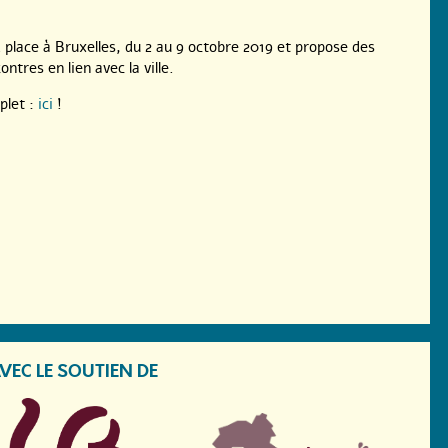
d place à Bruxelles, du 2 au 9 octobre 2019 et propose des
ontres en lien avec la ville.
let :
ici
!
VEC LE SOUTIEN DE