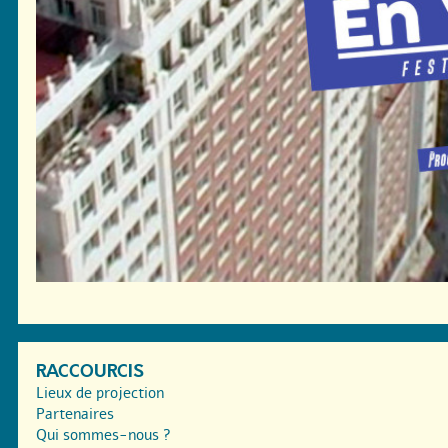
RACCOURCIS
Lieux de projection
Partenaires
Qui sommes-nous ?