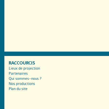
RACCOURCIS
Lieux de projection
Partenaires
Qui sommes-nous ?
Nos productions
Plan du site