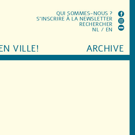
QUI SOMMES-NOUS ?
S'INSCRIRE À LA NEWSLETTER
RECHERCHER
NL
/
EN
EN VILLE!
ARCHIVE