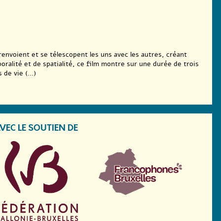
nvoient et se télescopent les uns avec les autres, créant
oralité et de spatialité, ce film montre sur une durée de trois
de vie (...)
VEC LE SOUTIEN DE