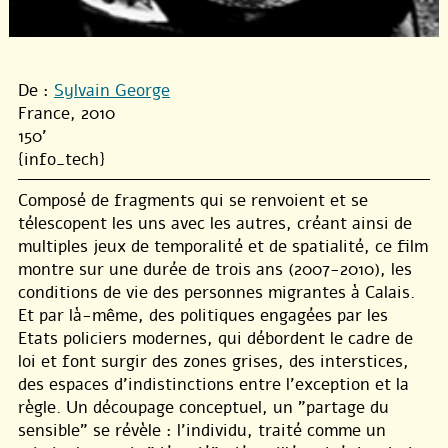
De :
Sylvain George
France, 2010
150'
{info_tech}
Composé de fragments qui se renvoient et se
télescopent les uns avec les autres, créant ainsi de
multiples jeux de temporalité et de spatialité, ce film
montre sur une durée de trois ans (2007-2010), les
conditions de vie des personnes migrantes à Calais.
Et par là-même, des politiques engagées par les
Etats policiers modernes, qui débordent le cadre de
loi et font surgir des zones grises, des interstices,
des espaces d’indistinctions entre l’exception et la
règle. Un découpage conceptuel, un "partage du
sensible" se révèle : l’individu, traité comme un