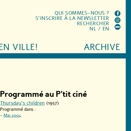
QUI SOMMES-NOUS ?
S'INSCRIRE À LA NEWSLETTER
RECHERCHER
NL
/
EN
EN VILLE!
ARCHIVE
Programmé au P'tit ciné
Thursday’s children
(1957)
Programmé dans :
-
Mai 2004