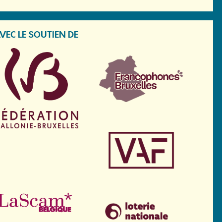
VEC LE SOUTIEN DE