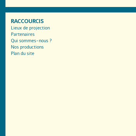
RACCOURCIS
Lieux de projection
Partenaires
Qui sommes-nous ?
Nos productions
Plan du site