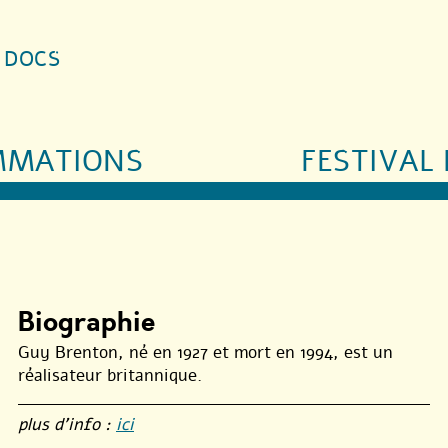
S DOCS
MMATIONS
FESTIVAL 
Biographie
Guy Brenton, né en 1927 et mort en 1994, est un
réalisateur britannique.
plus d’info :
ici